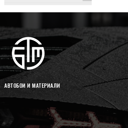
АВТОБОИ И МАТЕРИАЛИ