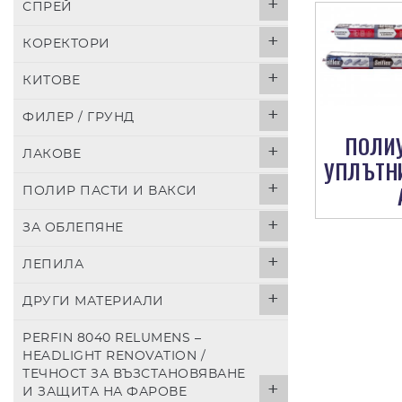
СПРЕЙ
КОРЕКТОРИ
КИТОВЕ
ФИЛЕР / ГРУНД
ПОЛИ
ЛАКОВЕ
УПЛЪТН
ПОЛИР ПАСТИ И ВАКСИ
ЗА ОБЛЕПЯНЕ
ЛЕПИЛА
ДРУГИ МАТЕРИАЛИ
PERFIN 8040 RELUMENS –
HEADLIGHT RENOVATION /
ТЕЧНОСТ ЗА ВЪЗСТАНОВЯВАНЕ
И ЗАЩИТА НА ФАРОВЕ