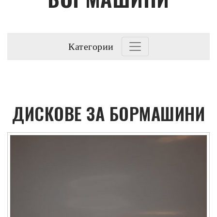
Категории
ДИСКОВЕ ЗА БОРМАШИНИ