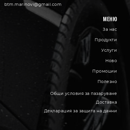
btm.marinovi@gmail.com
МЕНЮ
За нас
Продукти
Услуги
Ново
Промоции
Полезно
Общи условия за пазаруване
Доставка
Декларация за защита на данни