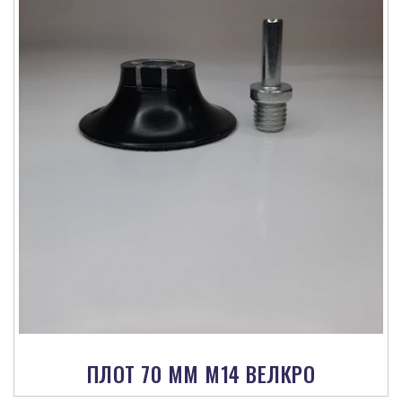
ПЛОТ 70 ММ М14 ВЕЛКРО