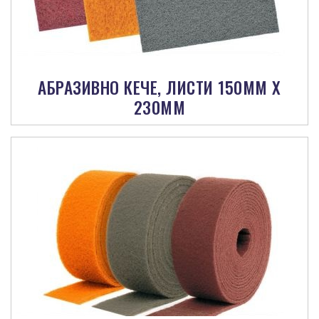
АБРАЗИВНО КЕЧЕ, ЛИСТИ 150MM X
230MM