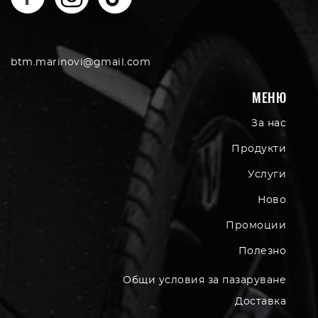
btm.marinovi@gmail.com
МЕНЮ
За нас
Продукти
Услуги
Ново
Промоции
Полезно
Общи условия за пазаруване
Доставка