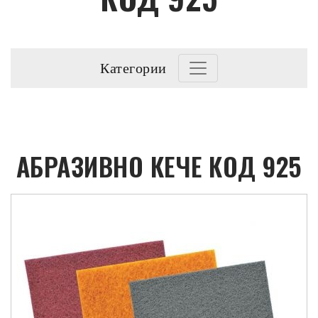
Категории
АБРАЗИВНО КЕЧЕ КОД 925