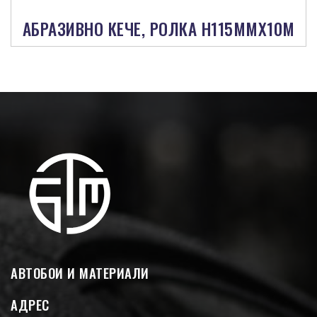
АБРАЗИВНО КЕЧЕ, РОЛКА H115MMX10M
АВТОБОИ И МАТЕРИАЛИ
АДРЕС