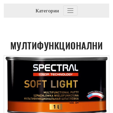
Категории
МУЛТИФУНКЦИОНАЛНИ