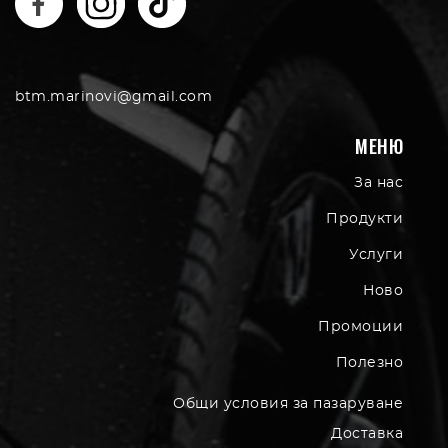
btm.marinovi@gmail.com
МЕНЮ
За нас
Продукти
Услуги
Ново
Промоции
Полезно
Общи условия за пазаруване
Доставка