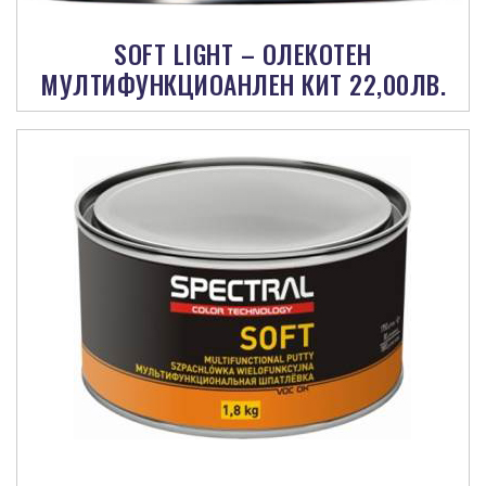
SOFT LIGHT – ОЛЕКОТЕН
МУЛТИФУНКЦИОАНЛЕН КИТ 22,00ЛВ.