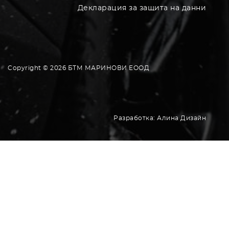
Декларация за защита на данни
Copyright © 2026 БТМ МАРИНОВИ EООД
Разработка:
Алина Дизайн