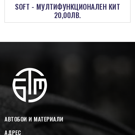
SOFT - МУЛТИФУНКЦИОНАЛЕН КИТ
20,00ЛВ.
АВТОБОИ И МАТЕРИАЛИ
АДРЕС