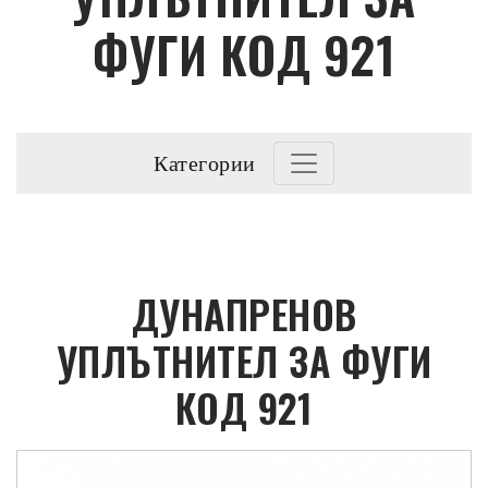
ФУГИ КОД 921
Категории
ДУНАПРЕНОВ
УПЛЪТНИТЕЛ ЗА ФУГИ
КОД 921