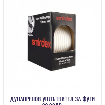
ДУНАПРЕНОВ УПЛЪТНИТЕЛ ЗА ФУГИ