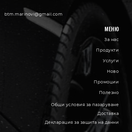
btm.marinovi@gmail.com
МЕНЮ
За нас
Продукти
Услуги
Ново
Промоции
Полезно
Общи условия за пазаруване
Доставка
Декларация за защита на данни