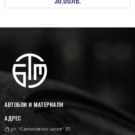
30.00ЛВ.
АВТОБОИ И МАТЕРИАЛИ
АДРЕС
ул. "Самоковско шосе" 37