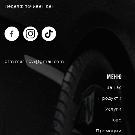
Неделя: почивен ден
btm.marinovi@gmail.com
МЕНЮ
За нас
Продукти
Услуги
Ново
Промоции