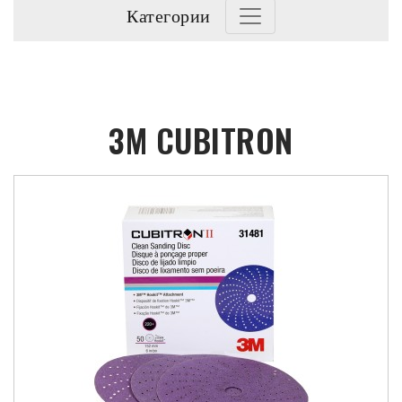
Категории
3M CUBITRON