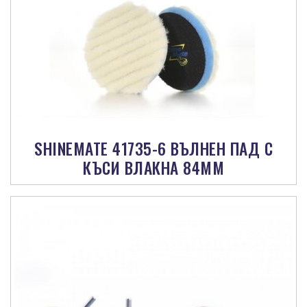
SHINEMATE 41735-6 ВЪЛНЕН ПАД С
КЪСИ ВЛАКНА 84ММ