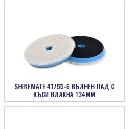
SHINEMATE 41755-6 ВЪЛНЕН ПАД С
КЪСИ ВЛАКНА 134ММ