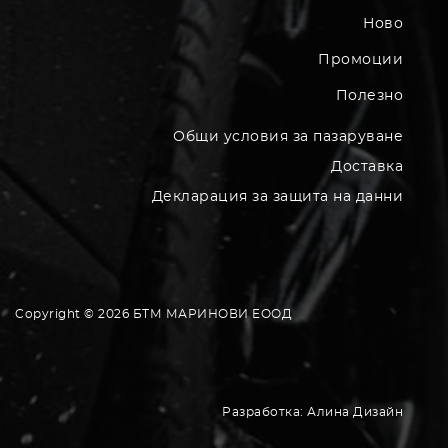
Ново
Промоции
Полезно
Общи условия за пазаруване
Доставка
Декларация за защита на данни
Copyright © 2026 БТМ МАРИНОВИ EООД
Разработка:
Алина Дизайн