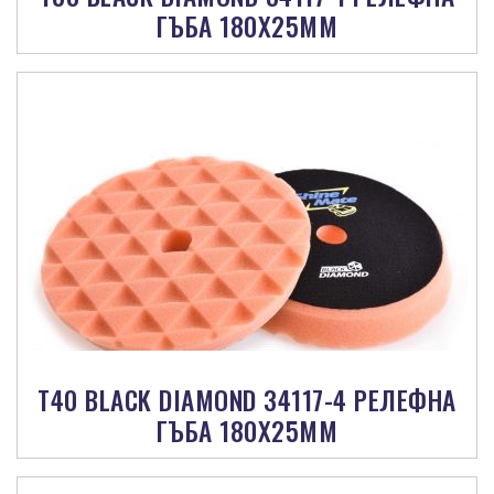
ГЪБА 180X25MM
Т40 BLACK DIAMOND 34117-4 РЕЛЕФНА
ГЪБА 180X25MM