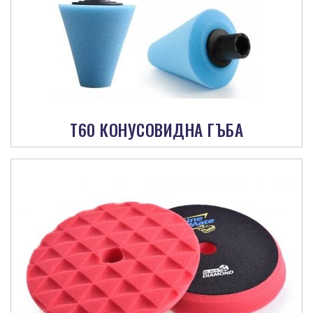
Т60 КОНУСОВИДНА ГЪБА