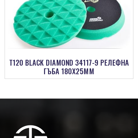
T120 BLACK DIAMOND 34117-9 РЕЛЕФНА
ГЪБА 180X25MM