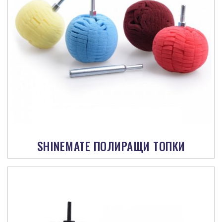
SHINEMATE ПОЛИРАЩИ ТОПКИ