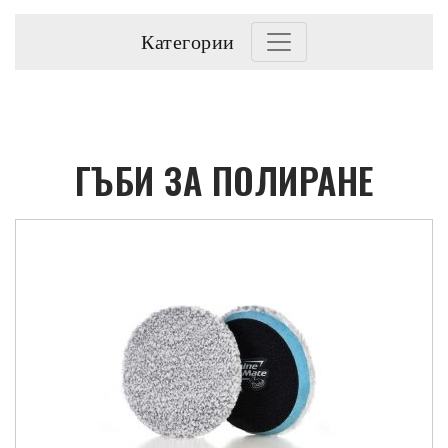
Категории
ГЪБИ ЗА ПОЛИРАНЕ