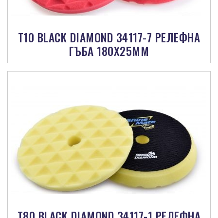
T10 BLACK DIAMOND 34117-7 РЕЛЕФНА
ГЪБА 180X25MM
Т80 BLACK DIAMOND 34117-1 РЕЛЕФНА