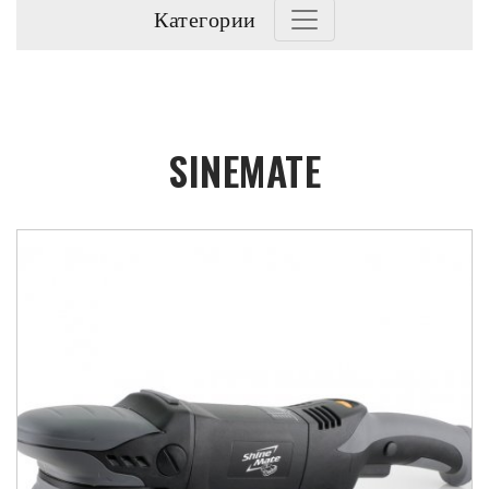
Категории
SINEMATE