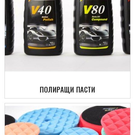
ПОЛИРАЩИ ПАСТИ