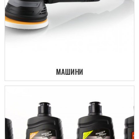
МАШИНИ