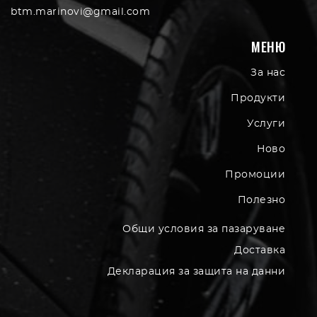
btm.marinovi@gmail.com
МЕНЮ
За нас
Продукти
Услуги
Ново
Промоции
Полезно
Общи условия за пазаруване
Доставка
Декларация за защита на данни