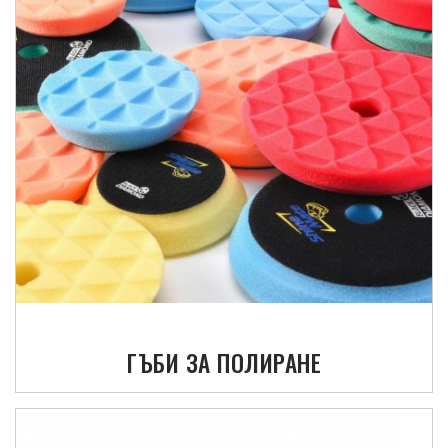
ГЪБИ ЗА ПОЛИРАНЕ